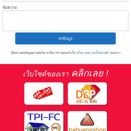
ข้อความ
เมื่อท่านส่งข้อมูลผ่านฟอร์ม จะถือว่าท่านยอมรับใน
นโยบายความเป็นส่วนตัว
ของเรา
คลิกเลย !
เว็บไซด์ของเรา