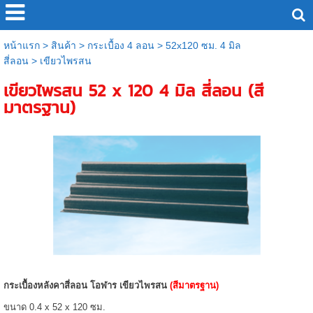
หน้าแรก
>
สินค้า
>
กระเบื้อง 4 ลอน
>
52x120 ซม. 4 มิล
สี่ลอน
>
เขียวไพรสน
เขียวไพรสน 52 x 120 4 มิล สี่ลอน (สี
มาตรฐาน)
กระเบื้องหลังคาสี่ลอน โอฬาร เขียวไพรสน
(สีมาตรฐาน)
ขนาด 0.4 x 52 x 120 ซม.