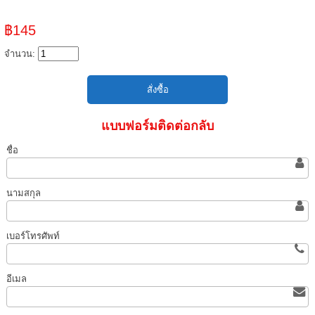
฿145
จำนวน:
แบบฟอร์มติดต่อกลับ
ชื่อ
นามสกุล
เบอร์โทรศัพท์
อีเมล