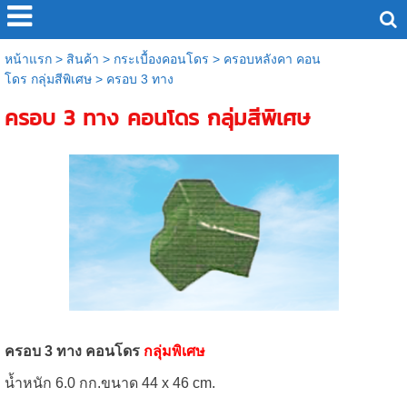
หน้าแรก
>
สินค้า
>
กระเบื้องคอนโดร
>
ครอบหลังคา คอน
โดร กลุ่มสีพิเศษ
>
ครอบ 3 ทาง
ครอบ 3 ทาง คอนโดร กลุ่มสีพิเศษ
ครอบ 3 ทาง คอนโดร
กลุ่มพิเศษ
น้ำหนัก 6.0 กก.ขนาด 44 x 46 cm.