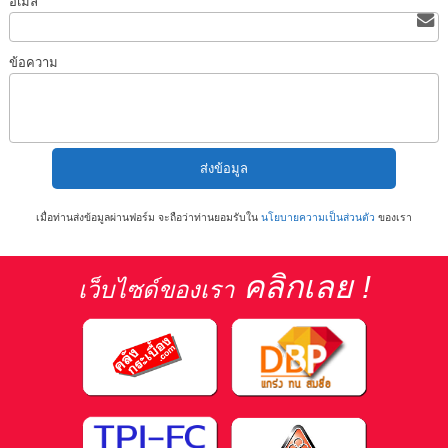
อีเมล
ข้อความ
เมื่อท่านส่งข้อมูลผ่านฟอร์ม จะถือว่าท่านยอมรับใน
นโยบายความเป็นส่วนตัว
ของเรา
คลิกเลย !
เว็บไซด์ของเรา