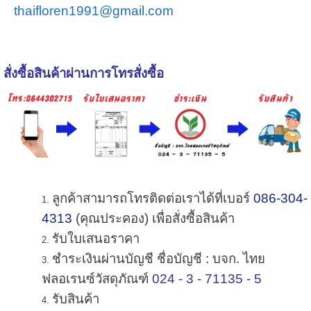
thaifloren1991@gmail.com
สั่งซื้อสินค้าผ่านการโทรสั่งซื้อ
ลูกค้าสามารถโทรติดต่อเราได้ที่เบอร์
086-304-
4313
(คุณประคอง) เพื่อสั่งซื้อสินค้า
รับใบเสนอราคา
ชำระเงินผ่านบัญชี ชื่อบัญชี : บจก. ไทย
ฟลอเรนซ์วัสดุภัณฑ์
024 - 3 - 71135 - 5
รับสินค้า