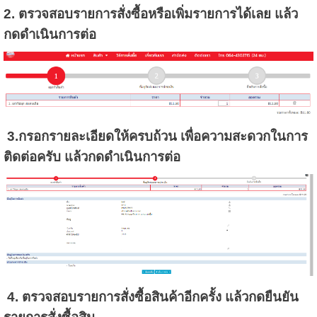
2. ตรวจสอบรายการสั่งซื้อหรือเพิ่มรายการได้เลย แล้ว
กดดำเนินการต่อ
3.กรอกรายละเอียดให้ครบถ้วน เพื่อความสะดวกในการ
ติดต่อครับ แล้วกดดำเนินการต่อ
4. ตรวจสอบรายการสั่งซื้อสินค้าอีกครั้ง แล้วกดยืนยัน