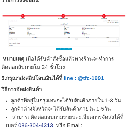
รายการสั่งซื้อสิน
หมายเหตุ
เมื่อได้รับคำสั่งซื้อแล้วทางร้านจะทำการ
ติดต่อกลับภายใน 24 ชั่วโมง
5.
กรุณาส่งสลิปโอนเงินได้ที่
line : @tfc-1991
วิธีการจัดส่งสินค้า
ลูกค้าที่อยู่ในกรุงเทพจะได้รับสินค้าภายใน 1-3 วัน
ลูกค้าต่างจังหวัดจะได้รับสินค้าภายใน 1-5วัน
สามารถติดต่อสอบถามรายบละเอียดการจัดส่งได้ที่
เบอร์
086-304-4313
หรือ Email: