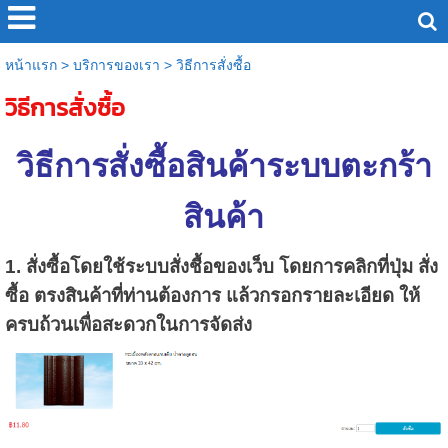
หน้าแรก
>
บริการของเรา
>
วิธีการสั่งซื้อ
วิธีการสั่งซื้อ
วิธีการสั่งซื้อสินค้าระบบตะกร้า
สินค้า
1. สั่งซื้อโดยใช้ระบบสั่งชื้อของเว็บ โดยการคลิกที่ปุ่ม สั่ง
ซื้อ ตรงสินค้าที่ท่านต้องการ แล้วกรอกรายละเอียด ให้
ครบถ้วนเพื่อสะดวกในการจัดส่ง