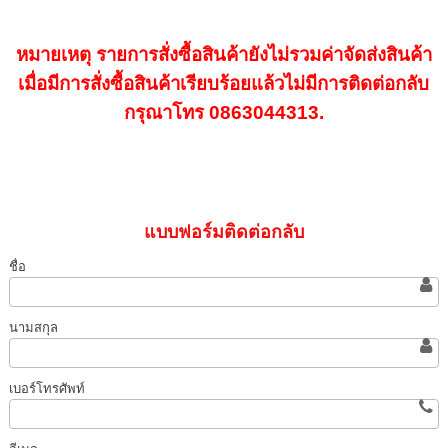
หมายเหตุ รายการสั่งซื้อสินค้ายังไม่รวมค่าจัดส่งสินค้า
เมื่อมีการสั่งซื้อสินค้าเรียบร้อยแล้วไม่มีการติดต่อกลับ
กรุณาโทร 0863044313.
แบบฟอร์มติดต่อกลับ
ชื่อ
นามสกุล
เบอร์โทรศัพท์